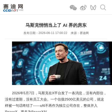
马斯克悄悄当上了 AI 界的房东
发布日期：2026-06-11 17:00:22
来源：赛迪网
2026年5月7日，马斯克在X平台发了一条消息，没有内部信，
没有过渡期，没有员工大会。一个估值2500亿美元的公司，就这
样被一句话终结了——xAI不再作为独立公司存在，整体并入
SpaceX，更名为SpaceXAI。