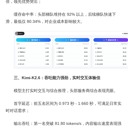
倍，领先优势突出；
缓存命中率：头部梯队维持在 92% 以上，后续梯队快速下
滑，最低仅 80.34%，对企业成本影响较大。
三、Kimi-K2.6：吞吐能力强劲，实时交互体验佳
模型主打实时交互与综合推理，头部服务商综合表现亮眼。
首字延迟：前五名区间为 0.973 秒 - 1.660 秒，可满足日常实
时对话需求；
输出吞吐：第一名突破 81.80 tokens/s，内容输出速度表现强