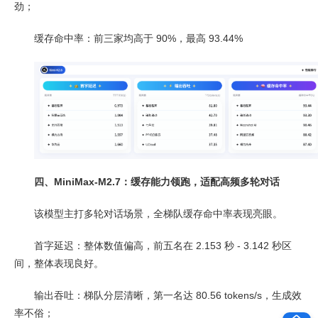
劲；
缓存命中率：前三家均高于 90%，最高 93.44%
四、MiniMax-M2.7：缓存能力领跑，适配高频多轮对话
该模型主打多轮对话场景，全梯队缓存命中率表现亮眼。
首字延迟：整体数值偏高，前五名在 2.153 秒 - 3.142 秒区
间，整体表现良好。
输出吞吐：梯队分层清晰，第一名达 80.56 tokens/s，生成效
率不俗；