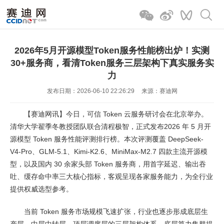
2026年5月开源模型Token服务性能榜出炉！实测
30+服务商，看清Token服务三层架构下真实服务实
力
发布日期：2026-06-10 22:26:29
来源：赛迪网
【赛迪网讯】今日，可信 Token 云服务研讨会在北京举办。
清华大学翟季冬教授团队联合清程极智，正式发布2026 年 5 月开
源模型 Token 服务性能评测排行榜。本次评测覆盖 DeepSeek-
V4-Pro、GLM-5.1、Kimi-K2.6、MiniMax-M2.7 四款主流开源模
型，以及国内 30 余家头部 Token 服务商，用首字延迟、输出吞
吐、缓存命中率三大核心指标，客观呈现各家服务能力，为全行业
提供权威选型参考。
当前 Token 服务市场规模飞速扩张，行业也逐步形成底层生