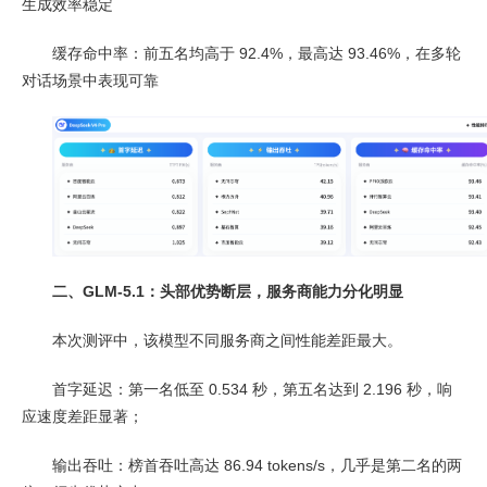
生成效率稳定
缓存命中率：前五名均高于 92.4%，最高达 93.46%，在多轮
对话场景中表现可靠
二、GLM-5.1：头部优势断层，服务商能力分化明显
本次测评中，该模型不同服务商之间性能差距最大。
首字延迟：第一名低至 0.534 秒，第五名达到 2.196 秒，响
应速度差距显著；
输出吞吐：榜首吞吐高达 86.94 tokens/s，几乎是第二名的两