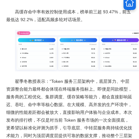
高缓存命中率有效控制使用成本，榜单前三超 93.47%，前五
最低达 92.2%，适配高频多轮对话场景。
翟季冬教授表示：“Token 服务三层架构中，底层算力、中层
资源整合能力最终都会体现在终端服务指标上。即便是同款模型，
服务商的工程优化、集群调度、缓存策略等能力，都会直接影响延
迟、吞吐、命中率等核心数据。在大规模、高并发的生产环境中，
细微的性能差距都会被放大，直接影响用户体验与企业成本。本次
发布的排行榜，不仅是对当前 Token 服务市场的一次全面摸底，
更希望以标准化评测为抓手，引导底层、中转层服务商持续优化技
术能力，同时为顶层调度层提供可靠的数据支撑，推动整个三层架