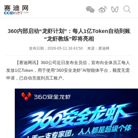
360内部启动“龙虾计划”：每人1亿Token自动到账
“龙虾教练”即将亮相
发布日期：2026-05-11 16:43:50
来源：赛迪网
【赛迪网讯】360公司近日发布全员信，宣布向全体员工每人
发放1亿Token，用于使用“360安全龙虾”AI智能体平台，额度无需
申请，已自动充值到员工账户。