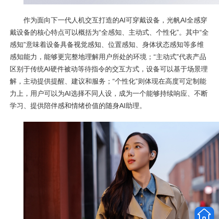
作为面向下一代人机交互打造的AI可穿戴设备，光帆AI全感穿
戴设备的核心特点可以概括为“全感知、主动式、个性化”。其中“全
感知”意味着设备具备视觉感知、位置感知、身体状态感知等多维
感知能力，能够更完整地理解用户所处的环境；“主动式”代表产品
区别于传统AI硬件被动等待指令的交互方式，设备可以基于场景理
解，主动提供提醒、建议和服务；“个性化”则体现在高度可定制能
力上，用户可以为AI选择不同人设，成为一个能够持续响应、不断
学习、提供陪伴感和情绪价值的随身AI助理。