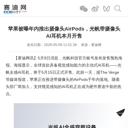
苹果被曝年内推出摄像头AirPods，光帆带摄像头
AI耳机本月开售
发布日期：2026-05-09 11:01:38
来源：赛迪网
【赛迪网讯】5月9日消息，光帆科技官方账号发布发售预热海
报。海报显示，全球首款具备视觉感知能力的主动式AI耳机——光
帆全感AI耳机，将于5月15日正式开售。此前一天，据The Verge
等媒体报道，苹果正在推进带摄像头的AirPods于年内落地。随着
头部厂商加入，支持视觉感知的AI耳机正在成为硬件赛道中新的焦
点。