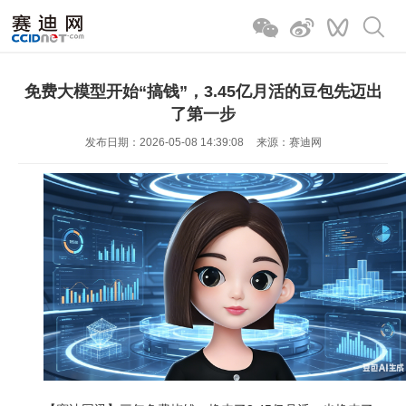
免费大模型开始“搞钱”，3.45亿月活的豆包先迈出
了第一步
发布日期：2026-05-08 14:39:08
来源：赛迪网