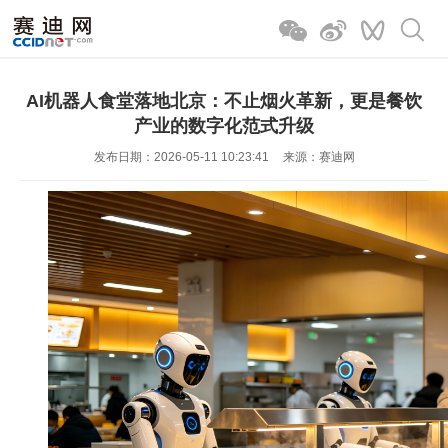
AI机器人食堂落地北京：不止烟火革新，更是餐饮
产业的数字化范式升级
发布日期：2026-05-11 10:23:41
来源：赛迪网