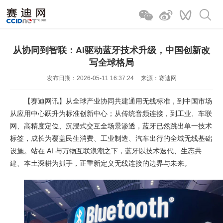
从协同到智联：AI驱动蓝牙技术升级，中国创新改
写全球格局
发布日期：2026-05-11 16:37:24
来源：赛迪网
【赛迪网讯】从全球产业协同共建通用无线标准，到中国市场
从应用中心跃升为标准创新中心；从传统音频连接，到工业、车联
网、高精度定位、沉浸式交互全场景渗透，蓝牙已然跳出单一技术
标签，成长为覆盖民生消费、工业制造、汽车出行的全域无线基础
设施。站在 AI 与万物互联浪潮之下，蓝牙以技术迭代、生态共
建、本土深耕为抓手，正重新定义无线连接的边界与未来。