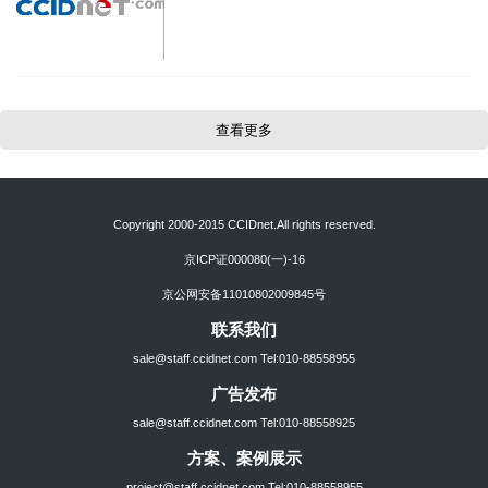
查看更多
Copyright 2000-2015 CCIDnet.All rights reserved.
京ICP证000080(一)-16
京公网安备11010802009845号
联系我们
sale@staff.ccidnet.com Tel:010-88558955
广告发布
sale@staff.ccidnet.com Tel:010-88558925
方案、案例展示
project@staff.ccidnet.com Tel:010-88558955