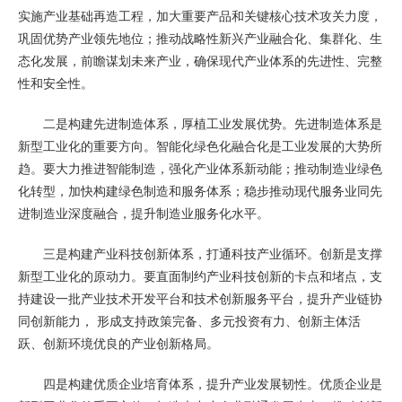
实施产业基础再造工程，加大重要产品和关键核心技术攻关力度，
巩固优势产业领先地位；推动战略性新兴产业融合化、集群化、生
态化发展，前瞻谋划未来产业，确保现代产业体系的先进性、完整
性和安全性。
二是构建先进制造体系，厚植工业发展优势。先进制造体系是
新型工业化的重要方向。智能化绿色化融合化是工业发展的大势所
趋。要大力推进智能制造，强化产业体系新动能；推动制造业绿色
化转型，加快构建绿色制造和服务体系；稳步推动现代服务业同先
进制造业深度融合，提升制造业服务化水平。
三是构建产业科技创新体系，打通科技产业循环。创新是支撑
新型工业化的原动力。要直面制约产业科技创新的卡点和堵点，支
持建设一批产业技术开发平台和技术创新服务平台，提升产业链协
同创新能力， 形成支持政策完备、多元投资有力、创新主体活
跃、创新环境优良的产业创新格局。
四是构建优质企业培育体系，提升产业发展韧性。优质企业是