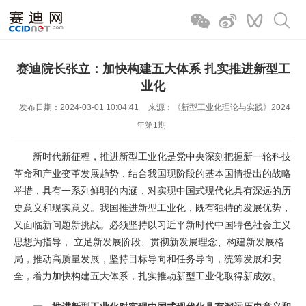
赛迪院长张立：加快构建五大体系 扎实推进新型工
业化
发布日期：2024-03-01 10:04:41
来源：《新型工业化理论与实践》2024
年第1期
新时代新征程，推进新型工业化是党中央深刻把握新一轮科技
革命和产业变革发展趋势，结合我国现阶段的基本国情提出的战略
举措，具有一系列鲜明的内涵，对实现中国式现代化具有深远的历
史意义和现实意义。我国推进新型工业化，既有独特的发展优势，
又面临新问题新挑战。必须坚持以习近平新时代中国特色社会主义
思想为指导， 立足新发展阶段、贯彻新发展理念、构建新发展格
局，推动高质量发展，坚持目标导向和任务导向，统筹发展和安
全，着力加快构建五大体系，扎实推动新型工业化取得新成效。