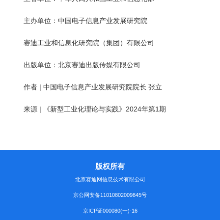
主办单位：中国电子信息产业发展研究院
赛迪工业和信息化研究院（集团）有限公司
出版单位：北京赛迪出版传媒有限公司
作者 | 中国电子信息产业发展研究院院长 张立
来源 | 《新型工业化理论与实践》2024年第1期
版权所有
北京赛迪网信息技术有限公司
京公网安备11010802009845号
京ICP证000080(一)-16