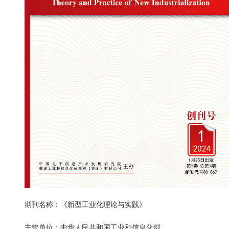
期刊名称：《新型工业化理论与实践》
主管单位：中华人民共和国工业和信息化部