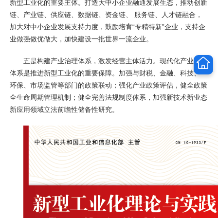
新型工业化的重要主体。打造大中小企业融通发展生态，推动创新
链、产业链、供应链、数据链、资金链、 服务链、人才链融合，
加大对中小企业发展支持力度，鼓励培育“专精特新”企业，支持企
业做强做优做大，加快建设一批世界一流企业。
五是构建产业治理体系，激发经营主体活力。现代化产业治理
体系是推进新型工业化的重要保障。加强与财税、金融、科技、
环保、市场监管等部门的政策联动；强化产业政策评估，健全政策
全生命周期管理机制；健全完善法规制度体系，加强新技术新业态
新应用领域立法前瞻性储备性研究。