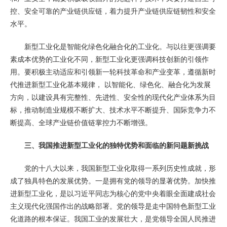
控、安全可靠的产业链供应链，着力提升产业链供应链韧性和安全
水平。
新型工业化是智能化绿色化融合化的工业化。与以往更强调要
素成本优势的工业化不同，新型工业化更强调科技创新的引领作
用。要积极主动适应和引领新一轮科技革命和产业变革，遵循新时
代推进新型工业化基本规律， 以智能化、绿色化、融合化为发展
方向，以建设具有完整性、先进性、安全性的现代化产业体系为目
标，推动制造业规模不断扩大、技术水平不断提升、国际竞争力不
断提高、全球产业链价值链掌控力不断增强。
三、我国推进新型工业化的独特优势和面临的新问题新挑战
党的十八大以来，我国新型工业化取得一系列历史性成就，形
成了独具特色的发展优势。一是拥有党的领导的显著优势。加快推
进新型工业化，是以习近平同志为核心的党中央着眼全面建成社会
主义现代化强国作出的战略部署。党的领导是走中国特色新型工业
化道路的根本保证。我国工业的发展壮大，是党领导全国人民推进