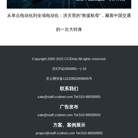
从单点电动化到全域电动化：洪灾里的"救援航母"，藏着中国交通
的一次大转身
Copyright 2000-2015 CCIDnet.All rights reserved.
京ICP证000080(一)-16
京公网安备11010802009845号
联系我们
sale@staff.ccidnet.com Tel:010-88558955
广告发布
sale@staff.ccidnet.com Tel:010-88558925
方案、案例展示
project@staff.ccidnet.com Tel:010-88558955