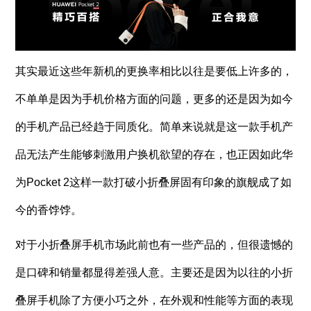
其实最近这些年新机的更换率相比以往是要低上许多的，
不单单是因为手机价格方面的问题，更多的还是因为如今
的手机产品已经趋于同质化。简单来说就是这一款手机产
品无法产生能够刺激用户换机欲望的存在，也正因如此华
为Pocket 2这样一款打破小折叠屏固有印象的旗舰成了如
今的香饽饽。
对于小折叠屏手机市场此前也有一些产品的，但很遗憾的
是口碑和销量都显得差强人意。主要还是因为以往的小折
叠屏手机除了方便小巧之外，在外观和性能等方面的表现