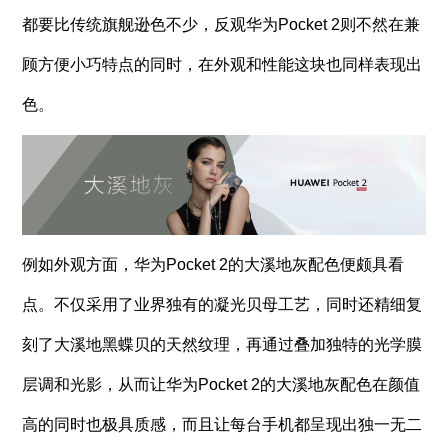
都要比传统旗舰逊色不少，反观华为Pocket 2则不然在兼
顾方便小巧特点的同时，在外观和性能这块也同样表现出
色。
例如外观方面，华为Pocket 2的大溪地灰配色便颇具看
点。不仅采用了业界独有的凝光贝母工艺，同时还精细复
刻了大溪地黑蝶贝的天然纹理，再通过叠加独特的光学膜
层调和光影，从而让华为Pocket 2的大溪地灰配色在颜值
高的同时也极具质感，而且让每台手机都呈现出独一无二