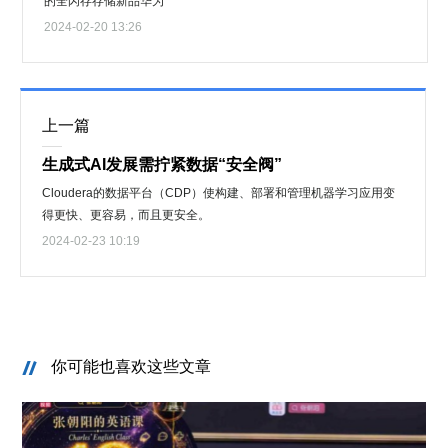
的全闪存存储新品华为
2024-02-20 13:26
上一篇
生成式AI发展需拧紧数据“安全阀”
Cloudera的数据平台（CDP）使构建、部署和管理机器学习应用变
得更快、更容易，而且更安全。
2024-02-23 10:19
你可能也喜欢这些文章