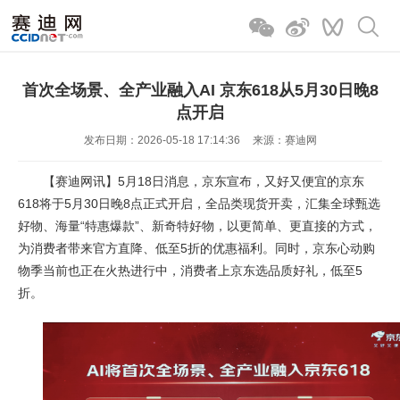
首次全场景、全产业融入AI 京东618从5月30日晚8
点开启
发布日期：2026-05-18 17:14:36
来源：赛迪网
【赛迪网讯】5月18日消息，京东宣布，又好又便宜的京东
618将于5月30日晚8点正式开启，全品类现货开卖，汇集全球甄选
好物、海量“特惠爆款”、新奇特好物，以更简单、更直接的方式，
为消费者带来官方直降、低至5折的优惠福利。同时，京东心动购
物季当前也正在火热进行中，消费者上京东选品质好礼，低至5
折。