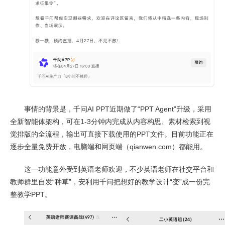
事情的背景是，千问AI PPT近期做了“PPT Agent”升级，采用
全新智能体架构，可在1-3分钟内完成从内容构思、素材检索到视
觉排版的全流程，输出可直接下载使用的PPT文件。目前功能正在
逐步全量免费开放，电脑端和网页端（qianwen.com）都能用。
这一功能意外受到英语老师欢迎，不少英语老师在社交平台和
教师群里自发“种草”，安利用千问把想好的教学设计“变”成一份完
整教学PPT。