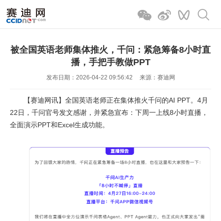
被全国英语老师集体推火，千问：紧急筹备8小时直
播，手把手教做PPT
发布日期：2026-04-22 09:56:42
来源：赛迪网
【赛迪网讯】全国英语老师正在集体推火千问的AI PPT。4月
22日，千问官号发文感谢，并紧急宣布：下周一上线8小时直播，
全面演示PPT和Excel生成功能。