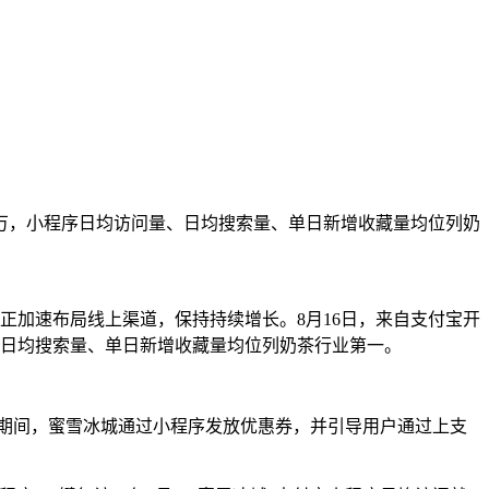
0万，小程序日均访问量、日均搜索量、单日新增收藏量均位列奶
正加速布局线上渠道，保持持续增长。8月16日，来自支付宝开
、日均搜索量、单日新增收藏量均位列奶茶行业第一。
节”期间，蜜雪冰城通过小程序发放优惠券，并引导用户通过上支