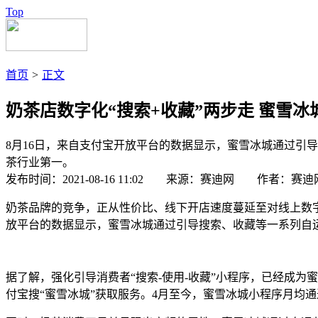
Top
首页
>
正文
奶茶店数字化“搜索+收藏”两步走 蜜雪冰城
8月16日，来自支付宝开放平台的数据显示，蜜雪冰城通过引
茶行业第一。
发布时间：2021-08-16 11:02 来源：赛迪网 作者：赛迪
奶茶品牌的竞争，正从性价比、线下开店速度蔓延至对线上数字
放平台的数据显示，蜜雪冰城通过引导搜索、收藏等一系列自运
据了解，强化引导消费者“搜索-使用-收藏”小程序，已经成为
付宝搜“蜜雪冰城”获取服务。4月至今，蜜雪冰城小程序月均