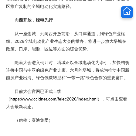
区推广复制的全域电动化实施路径。
向西开放，绿电先行
从一座边城，到向西开放前沿；从口岸通道，到绿色产业枢
纽。2026全域电动化产业生态大会的举办，将进一步放大塔城在
政策、口岸、能源、区位等方面的综合优势。
随着大会进入倒计时，塔城正以全域电动化为牵引，加快构筑
连接中国与中亚的绿色产业走廊。六月的塔城，将成为推动中国新
能源产业出海、绿色低碳转型和“一带一路”绿色合作的重要窗口。
目前大会官网已正式上线
（
https://www.ccidnet.com/feiec2026/index.html
），可点击查看
大会最新动态。
（供稿：赛迪集团）