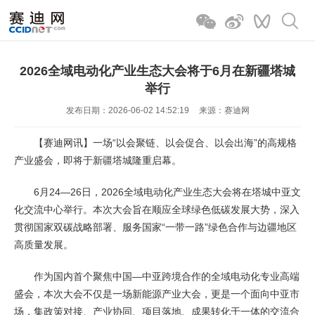
2026全域电动化产业生态大会将于6月在新疆塔城
举行
发布日期：2026-06-02 14:52:19
来源：赛迪网
【赛迪网讯】一场“以会聚链、以会促合、以会出海”的高规格
产业盛会，即将于新疆塔城隆重启幕。
6月24—26日，2026全域电动化产业生态大会将在塔城中亚文
化交流中心举行。本次大会旨在顺应全球绿色低碳发展大势，深入
贯彻国家双碳战略部署、服务国家“一带一路”绿色合作与边疆地区
高质量发展。
作为国内首个聚焦中国—中亚跨境合作的全域电动化专业高端
盛会，本次大会不仅是一场新能源产业大会，更是一个面向中亚市
场，集政策对接、产业协同、项目落地、成果转化于一体的交流合