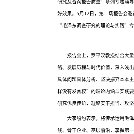
研究及咨询报告质量”系列专题辅导
好效果。5月12日，第二场报告会
“毛泽东调查研究的理论与实践”专
报告会上，罗平汉教授结合大量
络、发展历程与时代价值，深入浅出
具体问题具体分析、坚决摒弃本本主
样没有发言权”的理论内涵与实践要
研究优良传统，凝聚实干担当、攻坚
大家纷纷表示，将传承运用毛泽
线、骨干企业、基层前沿，掌握第一