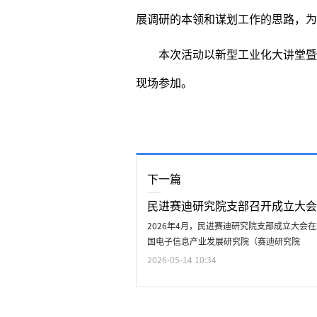
展调研的本领和谋划工作的思路，为
本次活动以新型工业化大讲堂暨
现场参加。
下一篇
民进赛迪研究院支部召开成立大会
2026年4月，民进赛迪研究院支部成立大会
国电子信息产业发展研究院（赛迪研究院
2026-05-14 10:34