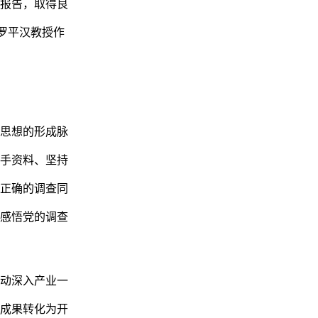
报告，取得良
罗平汉教授作
思想的形成脉
手资料、坚持
正确的调查同
感悟党的调查
动深入产业一
成果转化为开