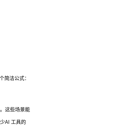
一个简洁公式：
。这些场景能
AI 工具的