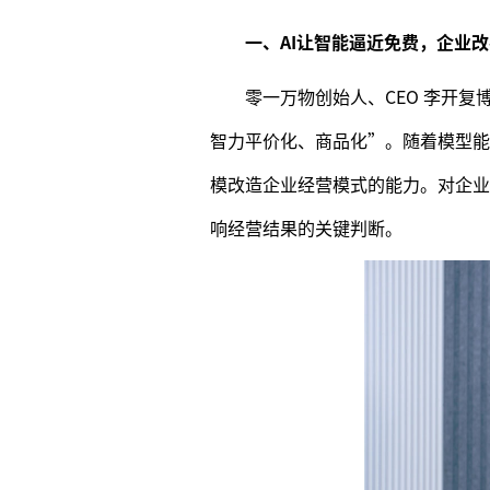
一、AI让智能逼近免费，企业改
零一万物创始人、CEO 李开复博
智力平价化、商品化”。随着模型能力
模改造企业经营模式的能力。对企业
响经营结果的关键判断。