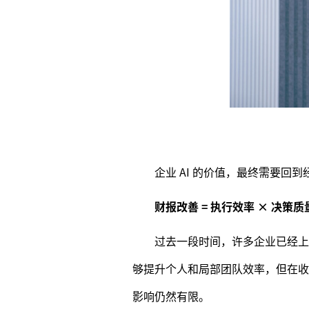
企业 AI 的价值，最终需要回
财报改善 = 执行效率 × 决策质
过去一段时间，许多企业已经上
够提升个人和局部团队效率，但在收
影响仍然有限。