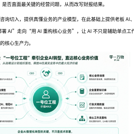
务，是否直面最关键的经营问题，从而改写财报结果。
询切入，提供真懂业务的产业模型，在此基础上提供老板 AI、销
部署 AI”走向“用 AI 重构核心业务”，让 AI 不只是辅助单点
的核心生产力。