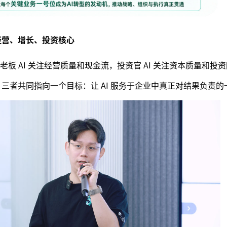
经营、增长、投资核心
板 AI 关注经营质量和现金流，投资官 AI 关注资本质量和投
。三者共同指向一个目标：让 AI 服务于企业中真正对结果负责的