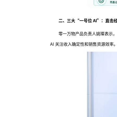
二、三大“一号位 AI”：直击
零一万物产品负责人姚璨表示，老
AI 关注收入确定性和销售资源效率