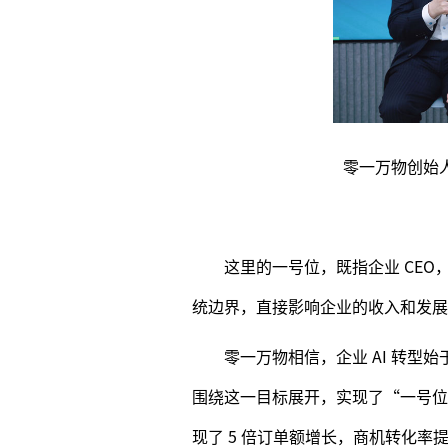
零一万物创始
这里的一号位，既指企业 CE
统边界，直接影响企业的收入和发展
零一万物相信，企业 AI 转型
围绕这一目标展开，实现了“一号位
现了 5 倍订单额增长，商机转化率提