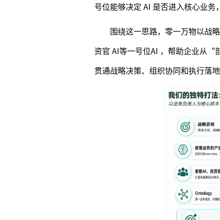
号位能够决定 AI 是否进入核心业
围绕这一思路，零一万物以战略咨
资官 AI等一号位AI ，帮助企业从“
贯通战略决策、组织协同和执行落地