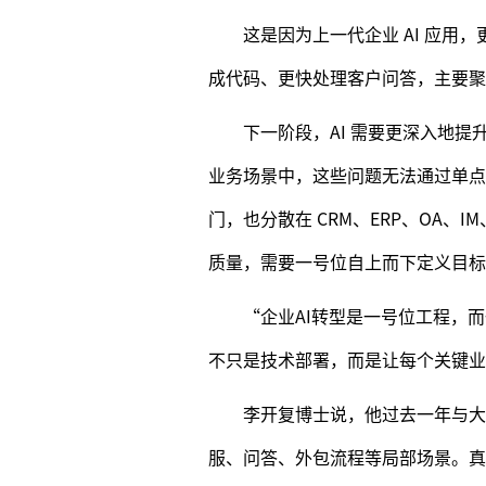
这是因为上一代企业 AI 应
成代码、更快处理客户问答，主要聚
下一阶段，AI 需要更深入地
业务场景中，这些问题无法通过单
门，也分散在 CRM、ERP、OA
质量，需要一号位自上而下定义目标
“企业AI转型是一号位工程，而
不只是技术部署，而是让每个关键业
李开复博士说，他过去一年与大量
服、问答、外包流程等局部场景。真正