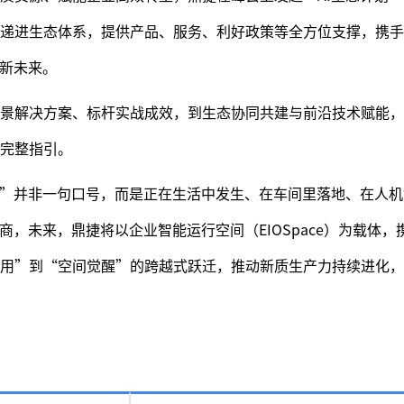
递进生态体系，提供产品、服务、利好政策等全方位支撑，携手
力新未来。
景解决方案、标杆实战成效，到生态协同共建与前沿技术赋能，
完整指引。
力”并非一句口号，而是正在生活中发生、在车间里落地、在人
商，未来，鼎捷将以企业智能运行空间（EIOSpace）为载体，
用”到“空间觉醒”的跨越式跃迁，推动新质生产力持续进化，