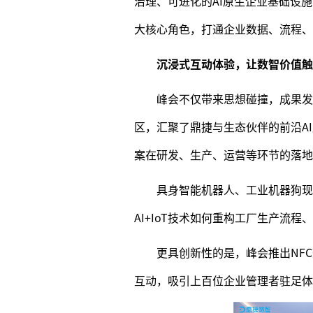
治理、可进化的AI原生企业基础设
大核心角色，打通企业数据、流程、
沉浸式互动体验，让数智价值触
峰会不仅带来思想碰撞，成果发
区，汇聚了鼎捷与生态伙伴的前沿A
案在研发、生产、运营等环节的落地
具身智能机器人、工业机器狗现
AI+IoT技术如何重构工厂生产流
更具创新性的是，峰会推出NF
互动，吸引上百位企业管理者驻足体