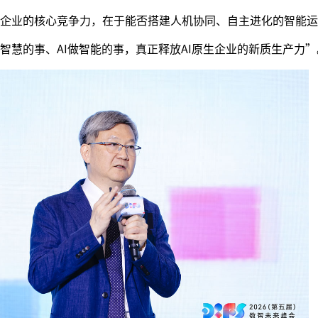
企业的核心竞争力，在于能否搭建人机协同、自主进化的智能运
智慧的事、AI做智能的事，真正释放AI原生企业的新质生产力”