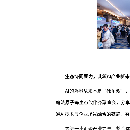
生态协同聚力，共筑AI产业新
AI的落地从来不是“独角戏”
魔法原子等生态伙伴齐聚峰会，分享
通AI技术与企业场景融合的链路，夯
为进一步汇聚产业力量、整合优