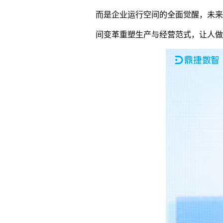
而是企业运行空间的全面觉醒，未来
间变革重塑生产与经营范式，让人做