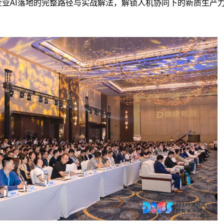
讨企业AI落地的完整路径与实战解法，解锁人机协同下的新质生产