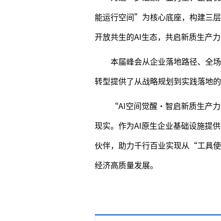
能运行空间”为核心底座，构建三层
开放共生的AI生态，共启新质生产
本届峰会从企业落地路径、全场
转型提供了从战略规划到实践落地的
“AI空间觉醒·智启新质生产
现实。作为AI原生企业基础设施提供
伙伴，助力千行百业实现从“工具使
经济高质量发展。