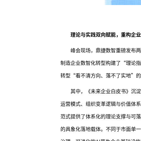
理论与实践双向赋能，重构企业
峰会现场，鼎捷数智重磅发布两大
制造企业数智化转型构建了“理论指
转型“看不清方向、落不了实地”的
其中，《未来企业白皮书》沉淀
运营模式、组织变革逻辑与价值体系
范式提供了体系化的理论支撑与可落地
的具象化落地载体。不同于市面单一