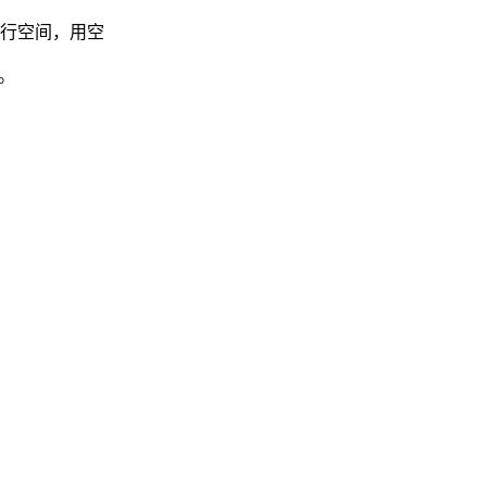
行空间，用空
。