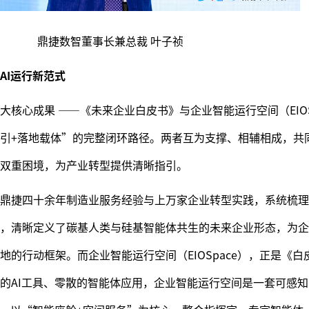
鼎捷数智董事长兼总裁 叶子祯
AI运行新范式
核心成果 ——《未来企业白皮书》与企业智能运行空间（EIOS
引+落地载体”的完整闭环路径。两者互为支撑、相辅相成，共同
双重困境，为产业转型提供清晰指引。
鼎捷四十余年制造业服务经验与上万家企业转型实践，系统梳理
，清晰定义了碳基人类与硅基智能体共生的未来企业形态，为企
的行动框架。而企业智能运行空间（EIOSpace），正是《白
的AI工具、零散的智能体应用，企业智能运行空间是一套可感