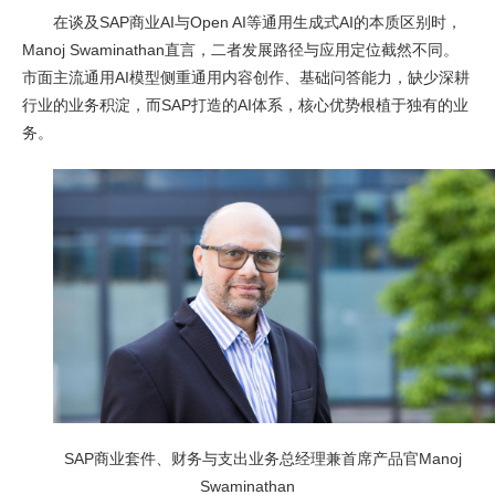
在谈及SAP商业AI与Open AI等通用生成式AI的本质区别时，
Manoj Swaminathan直言，二者发展路径与应用定位截然不同。
市面主流通用AI模型侧重通用内容创作、基础问答能力，缺少深耕
行业的业务积淀，而SAP打造的AI体系，核心优势根植于独有的业
务。
SAP商业套件、财务与支出业务总经理兼首席产品官Manoj
Swaminathan