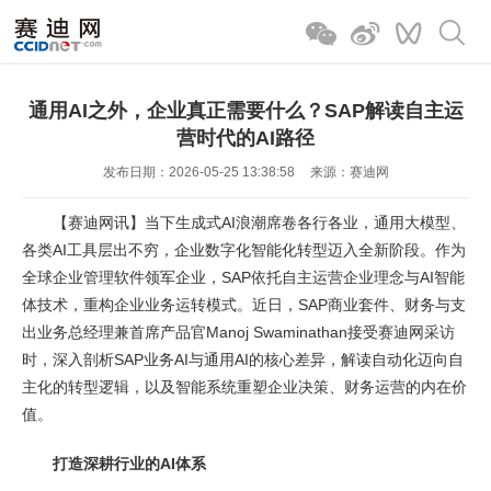
通用AI之外，企业真正需要什么？SAP解读自主运
营时代的AI路径
发布日期：2026-05-25 13:38:58
来源：赛迪网
【赛迪网讯】当下生成式AI浪潮席卷各行各业，通用大模型、
各类AI工具层出不穷，企业数字化智能化转型迈入全新阶段。作为
全球企业管理软件领军企业，SAP依托自主运营企业理念与AI智能
体技术，重构企业业务运转模式。近日，SAP商业套件、财务与支
出业务总经理兼首席产品官Manoj Swaminathan接受赛迪网采访
时，深入剖析SAP业务AI与通用AI的核心差异，解读自动化迈向自
主化的转型逻辑，以及智能系统重塑企业决策、财务运营的内在价
值。
打造深耕行业的AI体系