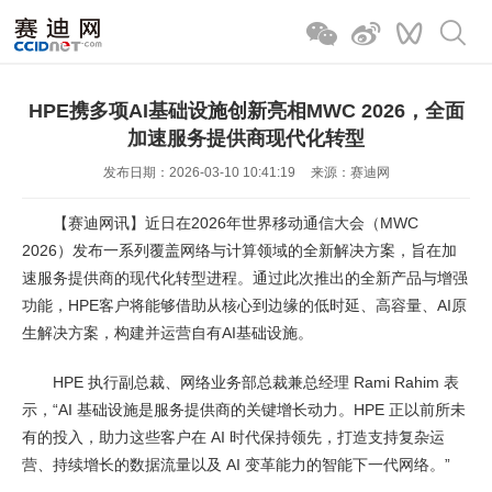
HPE携多项AI基础设施创新亮相MWC 2026，全面
加速服务提供商现代化转型
发布日期：2026-03-10 10:41:19
来源：赛迪网
【赛迪网讯】近日在2026年世界移动通信大会（MWC
2026）发布一系列覆盖网络与计算领域的全新解决方案，旨在加
速服务提供商的现代化转型进程。通过此次推出的全新产品与增强
功能，HPE客户将能够借助从核心到边缘的低时延、高容量、AI原
生解决方案，构建并运营自有AI基础设施。
HPE 执行副总裁、网络业务部总裁兼总经理 Rami Rahim 表
示，“AI 基础设施是服务提供商的关键增长动力。HPE 正以前所未
有的投入，助力这些客户在 AI 时代保持领先，打造支持复杂运
营、持续增长的数据流量以及 AI 变革能力的智能下一代网络。”