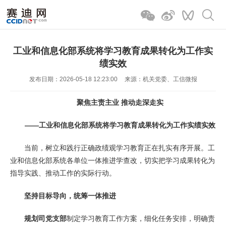
工业和信息化部系统将学习教育成果转化为工作实
绩实效
发布日期：2026-05-18 12:23:00
来源：机关党委、工信微报
聚焦主责主业 推动走深走实
——工业和信息化部系统将学习教育成果转化为工作实绩实效
当前，树立和践行正确政绩观学习教育正在扎实有序开展。工
业和信息化部系统各单位一体推进学查改，切实把学习成果转化为
指导实践、推动工作的实际行动。
坚持目标导向，统筹一体推进
规划司党支部
制定学习教育工作方案，细化任务安排，明确责