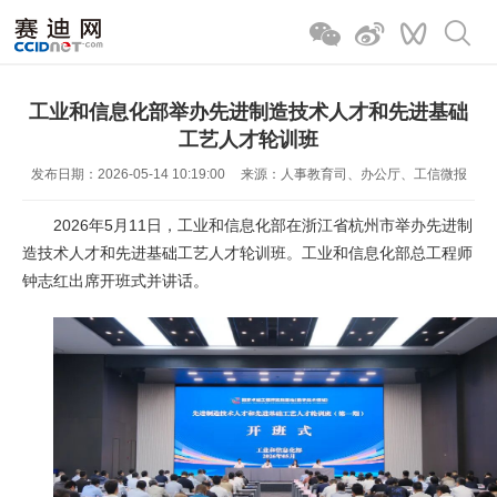
工业和信息化部举办先进制造技术人才和先进基础
工艺人才轮训班
发布日期：2026-05-14 10:19:00
来源：人事教育司、办公厅、工信微报
2026年5月11日，工业和信息化部在浙江省杭州市举办先进制
造技术人才和先进基础工艺人才轮训班。工业和信息化部总工程师
钟志红出席开班式并讲话。