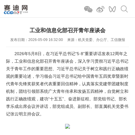
工业和信息化部召开青年座谈会
发布日期：2026-05-09 16:32:00
来源：机关党委、办公厅、工信微报
2026年5月8日，在习近平总书记“5·8”重要讲话发表12周年之
际，工业和信息化部召开青年座谈会，深入学习贯彻习近平总书记
关于青年工作的重要思想、习近平总书记关于树立和践行正确政绩
观的重要论述，学习领会习近平总书记给中国青年五四奖章暨新时
代青年先锋奖获奖者代表重要回信精神，认真落实党建带团建制度
机制，团结引领部系统广大青年传承和发扬五四精神，自觉树立和
践行正确政绩观，建功“十五五”、奋进新征程。部党组书记、部长
李乐成出席会议并讲话，部党组成员、副部长、部直属机关党委书
记张云明主持会议。