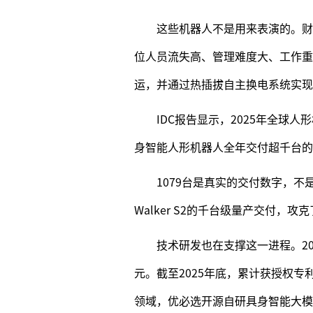
这些机器人不是用来表演的。财
位人员流失高、管理难度大、工作重复性
运，并通过热插拔自主换电系统实现
IDC报告显示，2025年全球
身智能人形机器人全年交付超千台的
1079台是真实的交付数字，
Walker S2的千台级量产交付，
技术研发也在支撑这一进程。202
元。截至2025年底，累计获授权专
领域，优必选开源自研具身智能大模型T