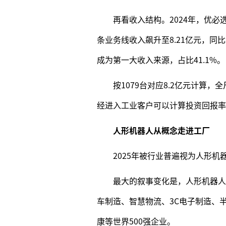
再看收入结构。2024年，优必选
条业务线收入飙升至8.21亿元，同比增
成为第一大收入来源，占比41.1%。
按1079台对应8.2亿元计算
经进入工业客户可以计算投资回报率
人形机器人从概念走进工厂
2025年被行业普遍视为人形
最大的叙事变化是，人形机器人
车制造、智慧物流、3C电子制造、
康等世界500强企业。