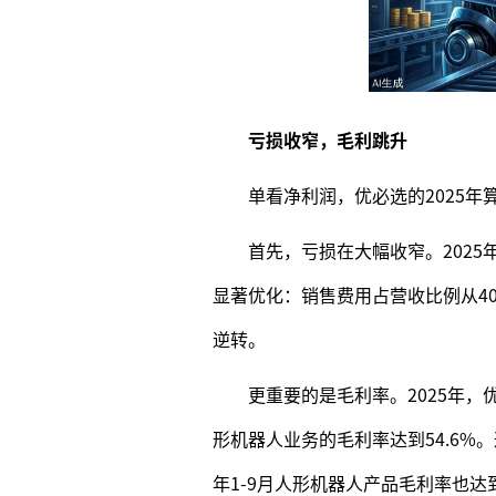
亏损收窄，毛利跳升
单看净利润，优必选的2025
首先，亏损在大幅收窄。2025年
显著优化：销售费用占营收比例从40.
逆转。
更重要的是毛利率。2025年，
形机器人业务的毛利率达到54.6%
年1-9月人形机器人产品毛利率也达