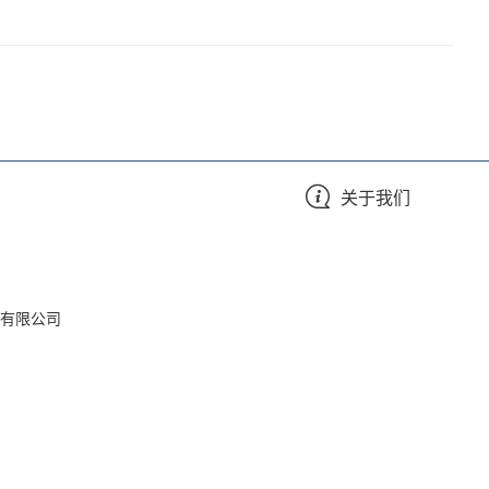
关于我们
有限公司