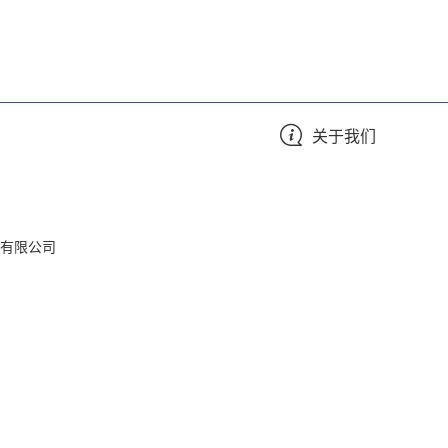
关于我们
有限公司