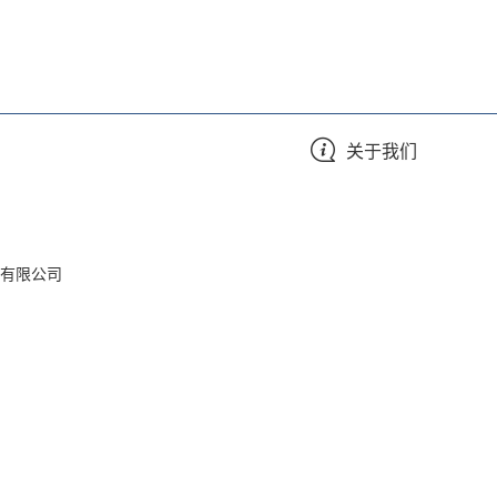
关于我们
有限公司