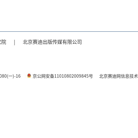
究院
|
北京赛迪出版传媒有限公司
80(一)-16
京公网安备11010802009845号
北京赛迪网信息技术