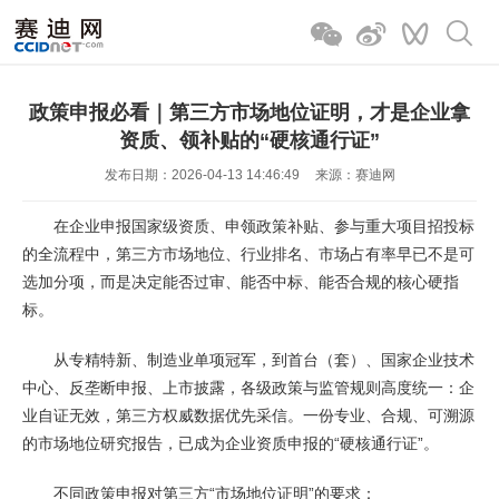
政策申报必看｜第三方市场地位证明，才是企业拿
资质、领补贴的“硬核通行证”
发布日期：2026-04-13 14:46:49
来源：赛迪网
在企业申报国家级资质、申领政策补贴、参与重大项目招投标
的全流程中，第三方市场地位、行业排名、市场占有率早已不是可
选加分项，而是决定能否过审、能否中标、能否合规的核心硬指
标。
从专精特新、制造业单项冠军，到首台（套）、国家企业技术
中心、反垄断申报、上市披露，各级政策与监管规则高度统一：企
业自证无效，第三方权威数据优先采信。一份专业、合规、可溯源
的市场地位研究报告，已成为企业资质申报的“硬核通行证”。
不同政策申报对第三方“市场地位证明”的要求：