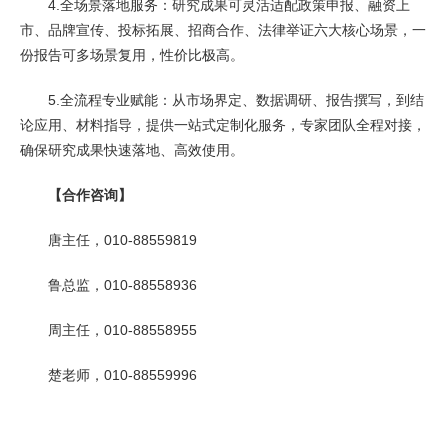
4.全场景落地服务：研究成果可灵活适配政策申报、融资上
市、品牌宣传、投标拓展、招商合作、法律举证六大核心场景，一
份报告可多场景复用，性价比极高。
5.全流程专业赋能：从市场界定、数据调研、报告撰写，到结
论应用、材料指导，提供一站式定制化服务，专家团队全程对接，
确保研究成果快速落地、高效使用。
【合作咨询】
唐主任，010-88559819
鲁总监，010-88558936
周主任，010-88558955
楚老师，010-88559996