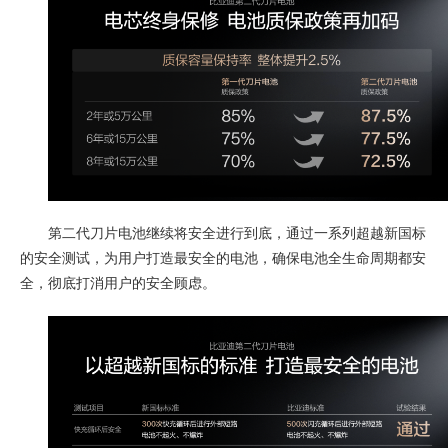
第二代刀片电池继续将安全进行到底，通过一系列超越新国标
的安全测试，为用户打造最安全的电池，确保电池全生命周期都安
全，彻底打消用户的安全顾虑。