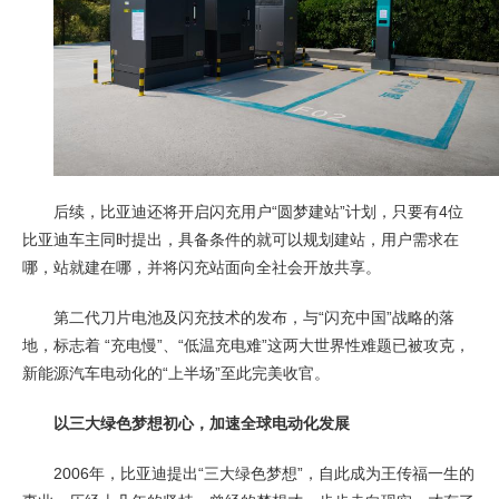
后续，比亚迪还将开启闪充用户“圆梦建站”计划，只要有4位
比亚迪车主同时提出，具备条件的就可以规划建站，用户需求在
哪，站就建在哪，并将闪充站面向全社会开放共享。
第二代刀片电池及闪充技术的发布，与“闪充中国”战略的落
地，标志着 “充电慢”、“低温充电难”这两大世界性难题已被攻克，
新能源汽车电动化的“上半场”至此完美收官。
以三大绿色梦想初心，加速全球电动化发展
2006年，比亚迪提出“三大绿色梦想”，自此成为王传福一生的