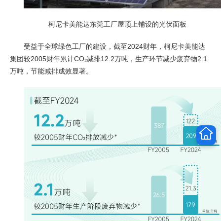
柯尼卡美能达东莞工厂屋顶上铺设的光伏面板
受益于全球绿色工厂的建设，截至2024财年，柯尼卡美能达
集团较2005财年累计CO₂减排12.2万吨，生产环节减少废弃物2.1
万吨，节能减排成效显著。