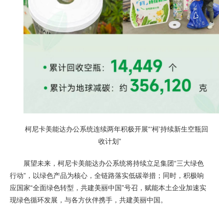
柯尼卡美能达办公系统连续两年积极开展“‘柯’持续新生空瓶回
收计划”
展望未来，柯尼卡美能达办公系统将持续立足集团“三大绿色
行动”，以绿色产品为核心，全链路落实低碳举措；同时，积极响
应国家“全面绿色转型，共建美丽中国”号召，赋能本土企业加速实
现绿色循环发展，与各方伙伴携手，共建美丽中国。