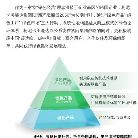
作为一家将“绿色经营”理念深植于企业基因的跨国企业，柯尼
卡美能达集团以“新环境愿景2050”为长期指引，通过“绿色产品”“绿
色工厂”“绿色市场”三大行动，系统性地构建融入商业模式的绿色循
环体系。柯尼卡美能达办公系统在紧随集团战略的同时，更积极响
应中国“碳达峰、碳中和”目标，联合用户、合作伙伴及环保组织
等，共同践行绿色循环发展理念。