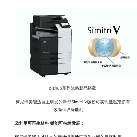
bizhub系列战略新品搭载
柯尼卡美能达自主研发的新型Simitri V碳粉可实现低温定影有
效降低设备能耗
②利用可再生材料 赋能可持续发展：
柯尼卡美能达以技术创新持续推动可再生材料的循环利用。