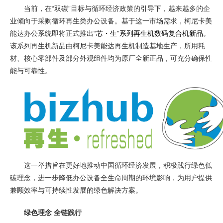
当前，在“双碳”目标与循环经济政策的引导下，越来越多的企
业倾向于采购循环再生类办公设备。基于这一市场需求，柯尼卡美
能达办公系统即将正式推出
“芯・生”系列再生机数码复合机新品
。
该系列再生机新品由柯尼卡美能达再生机制造基地生产，所用耗
材、核心零部件及部分外观组件均为原厂全新正品，可充分确保性
能与可靠性。
这一举措旨在更好地推动中国循环经济发展，积极践行绿色低
碳理念，进一步降低办公设备全生命周期的环境影响，为用户提供
兼顾效率与可持续性发展的绿色解决方案。
绿色理念 全链践行