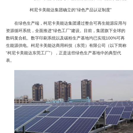
柯尼卡美能达集团确立的“绿色产品认证制度”
在绿色生产端，柯尼卡美能达集团通过整合可再生能源应用与
资源循环系统，全面推进“绿色工厂”建设。目前，集团旗下全球的
数码复合机、数字印刷系统以及碳粉生产基地均已实现100%可再
生能源供电。柯尼卡美能达商用科技（东莞）有限公司（以下简称
“柯尼卡美能达东莞工厂”），正是这些绿色生产基地中的典型代
表。