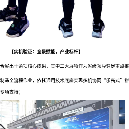
【实机验证：全景赋能，产业标杆】
合展出十余项核心成果，其中三大展项作为省级领导驻足重点推
制造全流程作业，依托通用技术底座实现多机协同“乐高式”拼
专项支持；