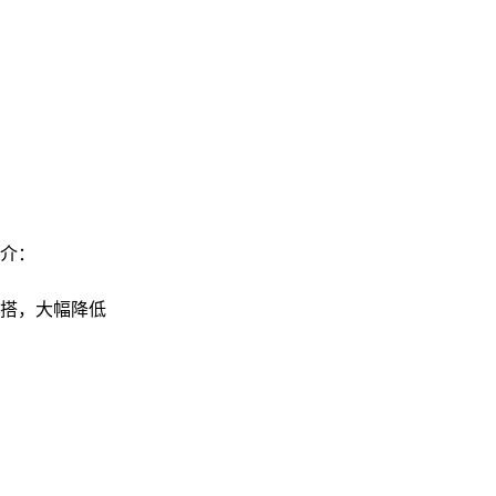
介：
搭，大幅降低