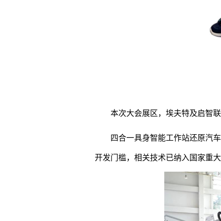
本次大会展区，埃夫特及启智联
四合一具身智能工作站还原汽车
开发门槛，相关技术已纳入国家重大