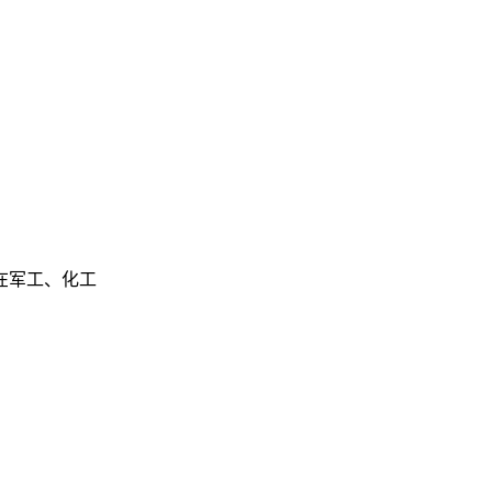
已在军工、化工