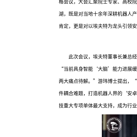
格会议，大会汇聚院士专家、高校院
湖，既是对当地十余年深耕机器人产业、
肯定，更是对以埃夫特为龙头引领安
此次会议，埃夫特董事长兼总经
“当前具身智能‘大脑’能力进展缓
两大痛点待解。”游玮博士提出，“
件耦合难题，打造机器人界的‘安卓
技重大专项单体最大支持，成为行业