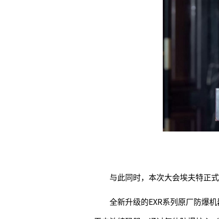
与此同时，本次大会埃夫特正式
全新升级的EXR系列原厂防爆