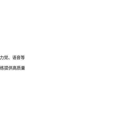
、力觉、语音等
练提供高质量