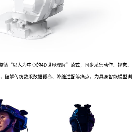
，遵循“以人为中心的4D世界理解”范式，同步采集动作、视觉
，破解传统数采数据孤岛、降维适配等痛点，为具身智能模型训