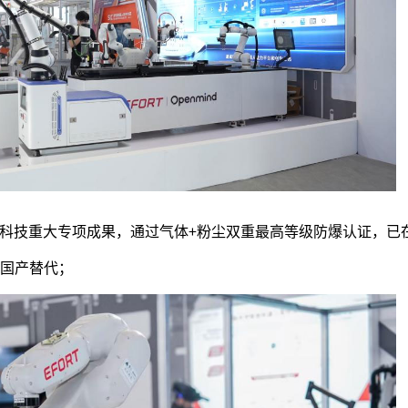
为国家科技重大专项成果，通过气体+粉尘双重最高等级防爆认证，
国产替代；