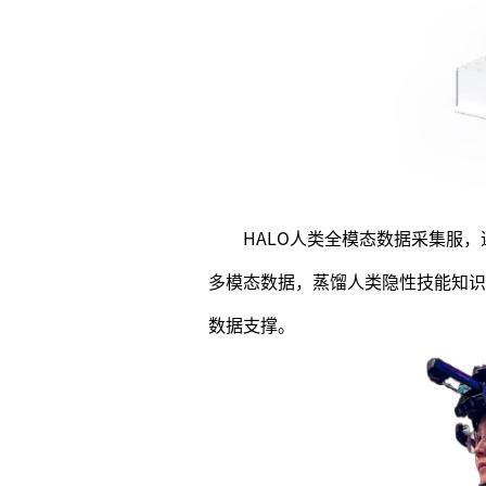
HALO人类全模态数据采集服
多模态数据，蒸馏人类隐性技能知识
数据支撑。