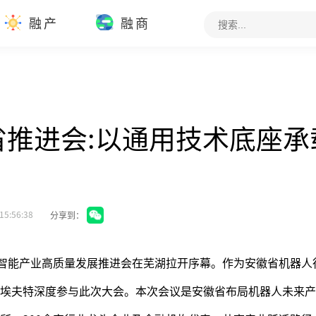
融产
融商
省推进会:以通用技术底座承
15:56:38
分享到：
身智能产业高质量发展推进会在芜湖拉开序幕。作为安徽省机器人
埃夫特深度参与此次大会。本次会议是安徽省布局机器人未来产