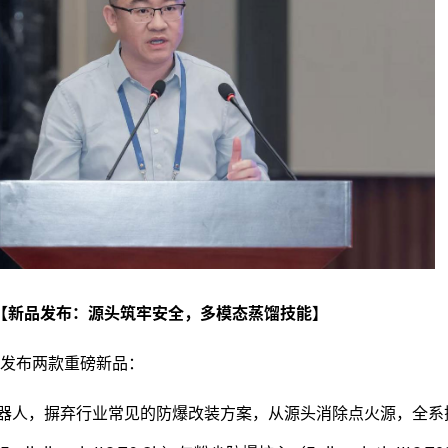
【新品发布：源头筑牢安全，多模态蒸馏技能】
发布两款重磅新品：
机器人，摒弃行业常见的防爆改装方案，从源头消除点火源，全系