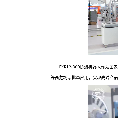
EXR12-900防爆机器人作
等高危场景批量应用，实现高端产品