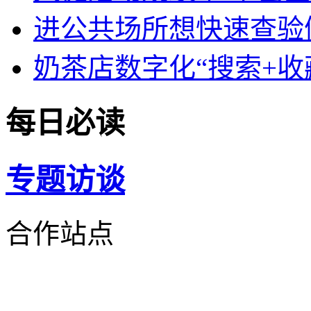
进公共场所想快速查验
奶茶店数字化“搜索+收
每日必读
专题
访谈
合作站点