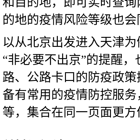
和目的地，即可实时查询
的地的疫情风险等级也会
以从北京出发进入天津为
“非必要不出京”的提醒
路、公路卡口的防疫政策
备有常用的疫情防控服务
等，集合在同一页面更方