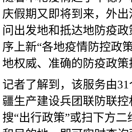
庆假期又即将到来，外出
问出发地和抵达地防疫政
序上新“各地疫情防控政
地权威、准确的防疫政策
记者了解到，该服务由3
疆生产建设兵团联防联控
搜“出行政策”或扫下方