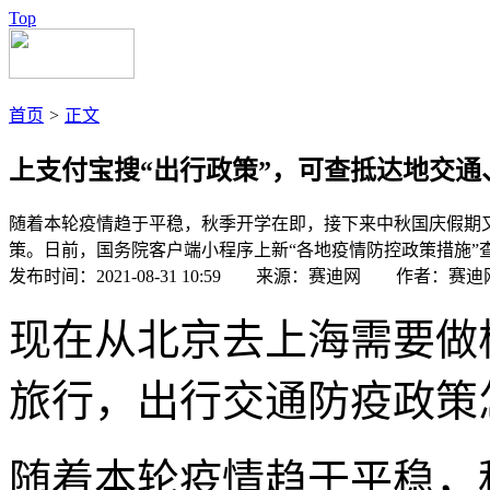
Top
首页
>
正文
上支付宝搜“出行政策”，可查抵达地交通
随着本轮疫情趋于平稳，秋季开学在即，接下来中秋国庆假期
策。日前，国务院客户端小程序上新“各地疫情防控政策措施”
发布时间：2021-08-31 10:59 来源：赛迪网 作者：赛迪
现在从北京去上海需要做
旅行，出行交通防疫政策
随着本轮疫情趋于平稳，