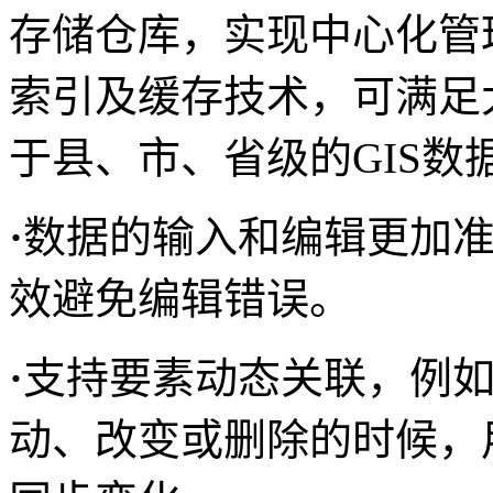
存储仓库，实现中心化管
索引及缓存技术，可满足
于县、市、省级的GIS数
·
数据的输入和编辑更加
效避免编辑错误。
·
支持要素动态关联，例
动、改变或删除的时候，