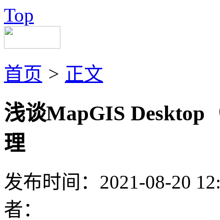
Top
首页
>
正文
浅谈MapGIS Desk
理
发布时间：2021-08-2
者：