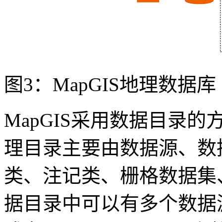
图3：MapGIS地理数据库
MapGIS采用数据目录
理目录主要由数据源、数
类、注记类、栅格数据集
据目录中可以有多个数据