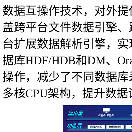
数据互操作技术，对外提
盖跨平台文件数据引擎、
台扩展数据解析引擎，实
据库HDF/HDB和DM、Or
操作，减少了不同数据库
多核CPU架构，提升数据