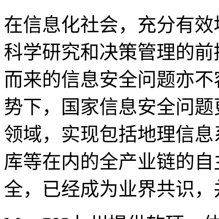
在信息化社会，充分有效
科学研究和决策管理的前
而来的信息安全问题亦不
势下，国家信息安全问题
领域，实现包括地理信息
库等在内的全产业链的自
全，已经成为业界共识，