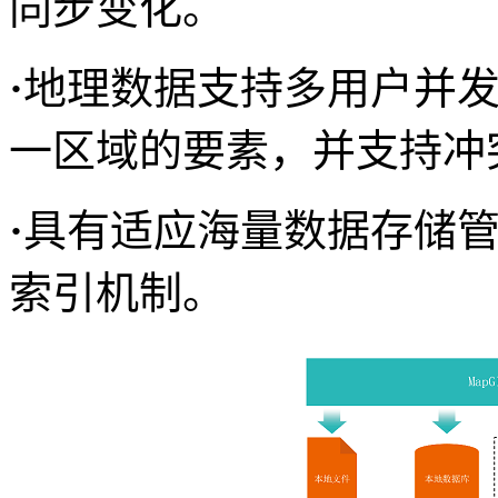
同步变化。
·
地理数据支持多用户并
一区域的要素，并支持冲
·
具有适应海量数据存储
索引机制。