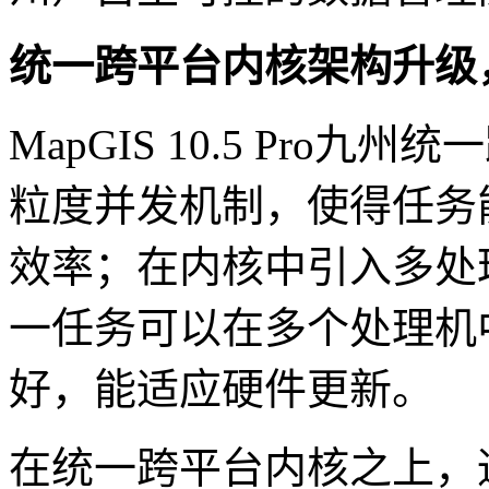
统一跨平台内核架构升级
MapGIS 10.5 Pr
粒度并发机制，使得任务
效率；在内核中引入多处
一任务可以在多个处理机
好，能适应硬件更新。
在统一跨平台内核之上，