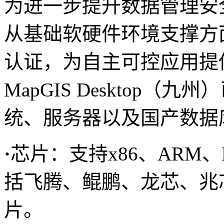
为进一步提升数据管理安全，M
从基础软硬件环境支撑方
认证，为自主可控应用提
MapGIS Desktop
统、服务器以及国产数据
·
芯片：支持x86、ARM、
括飞腾、鲲鹏、龙芯、兆
片。