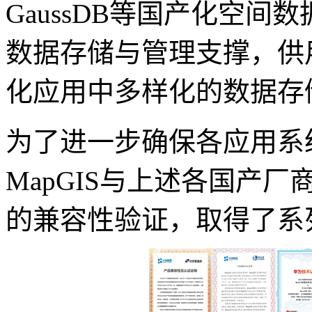
GaussDB等国产化空
数据存储与管理支撑，供
化应用中多样化的数据存
为了进一步确保各应用系
MapGIS与上述各国产
的兼容性验证，取得了系