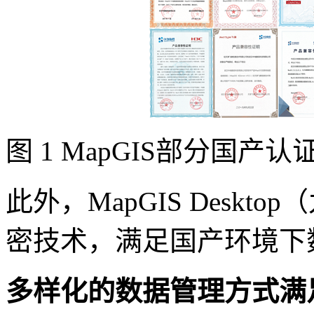
图 1 MapGIS部分国产认
此外，MapGIS Desktop
密技术，满足国产环境下
多样化的数据管理方式满