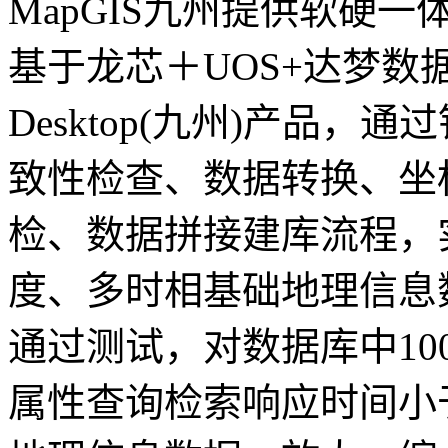
MapGIS九州提供软硬
基于龙芯＋UOS+达梦数据
Desktop(九州)产品
致性检查、数据转换、坐
检、数据拼接建库流程，
度、多时相基础地理信息
通过测试，对数据库中10
属性查询检索响应时间小