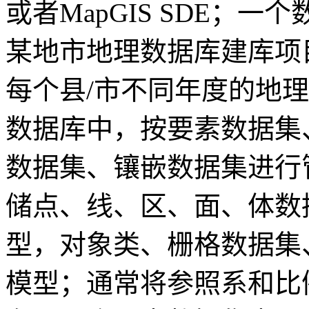
或者MapGIS SDE；
某地市地理数据库建库项
每个县/市不同年度的地
数据库中，按要素数据集
数据集、镶嵌数据集进行
储点、线、区、面、体数
型，对象类、栅格数据集
模型；通常将参照系和比