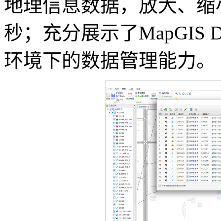
地理信息数据，放大、缩
秒；充分展示了MapGIS 
环境下的数据管理能力。