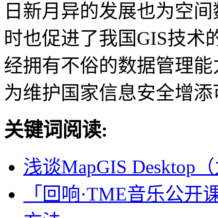
日新月异的发展也为空间
时也促进了我国GIS技术的革新
经拥有不俗的数据管理能
为维护国家信息安全增添
关键词阅读:
浅谈MapGIS Desk
「回响·TME音乐公开