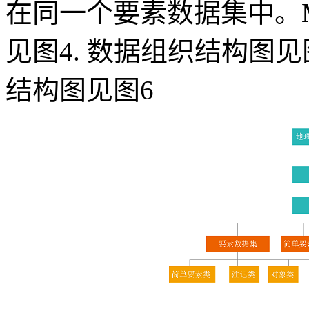
在同一个要素数据集中。M
见图4. 数据组织结构图
结构图见图6