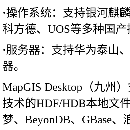
·
操作系统：支持银河麒
科方德、UOS等多种国
·
服务器：支持华为泰山
器。
MapGIS Desktop
技术的HDF/HDB本地
梦、BeyonDB、GBase、