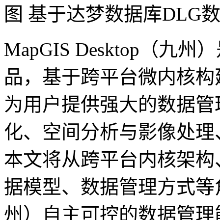
图 基于达梦数据库DLG
MapGIS Desktop（
品，基于跨平台微内核构
为用户提供强大的数据管
化、空间分析与影像处理
本文将从跨平台内核架构
据模型、数据管理方式等角度一
州）自主可控的数据管理