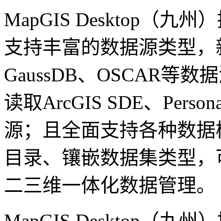
MapGIS Desktop
支持丰富的数据源类型，新增
GaussDB、OSCAR
读取ArcGIS SDE、Pers
源；且全面支持各种数据
目录、镶嵌数据集类型，
二三维一体化数据管理。
MapGIS Desktop