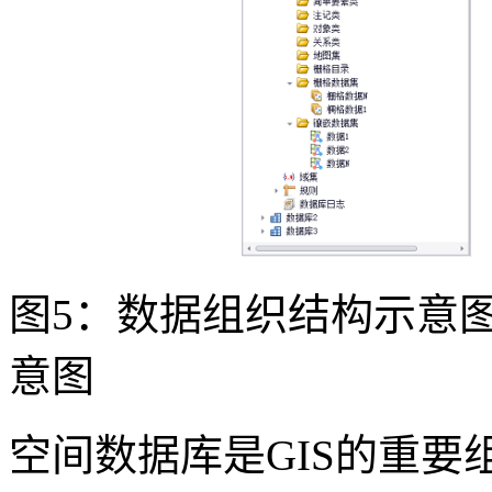
图5：数据组织结构示意图
意图
空间数据库是GIS的重