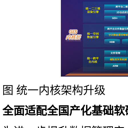
图 统一内核架构升级
全面适配全国产化基础软