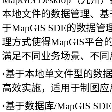
本地文件的数据管理、基
于MapGIS SDE的数
理方式使得MapGIS平
满足不同业务场景、不同
·
基于本地单文件型的数
高效实施，适用于制图应
·
基于数据库/MapGIS 