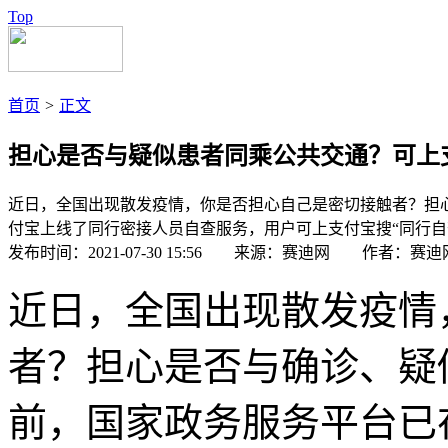
Top
首页
>
正文
担心是否与疑似患者同乘公共交通？可上
近日，全国出现散发疫情，你是否担心自己是密切接触者？担
付宝上线了同行密接人员自查服务，用户可上支付宝搜“同行自
发布时间：2021-07-30 15:56 来源：赛迪网 作者：赛迪
近日，全国出现散发疫情
者？担心是否与确诊、疑
前，国家政务服务平台已