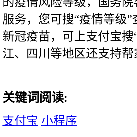
的疫情风险等级，国务院
服务，您可搜“疫情等级
新冠疫苗，可上支付宝搜
江、四川等地区还支持帮
关键词阅读:
支付宝
小程序