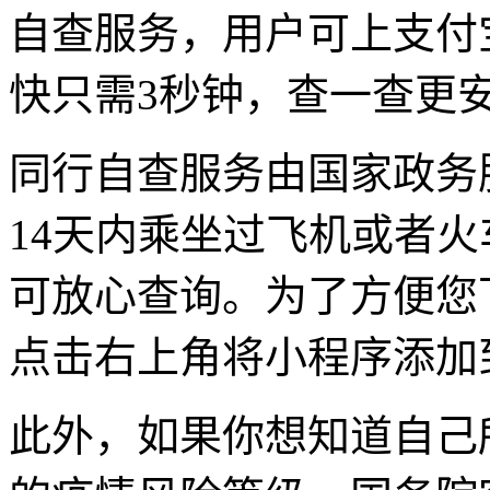
自查服务，用户可上支付
快只需3秒钟，查一查更
同行自查服务由国家政务
14天内乘坐过飞机或者
可放心查询。为了方便您
点击右上角将小程序添加
此外，如果你想知道自己